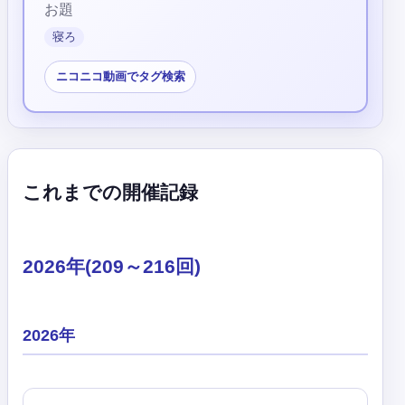
お題
寝ろ
ニコニコ動画でタグ検索
これまでの開催記録
2026年(209～216回)
2026年